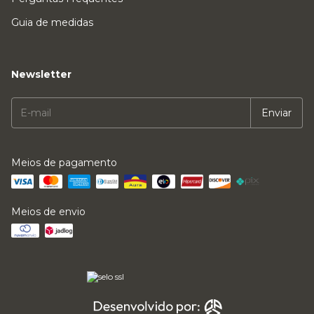
Guia de medidas
Newsletter
Meios de pagamento
Meios de envio