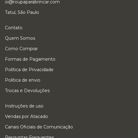
oi@roupaparabrincar.com
Tatuí, São Paulo
Contato
Quem Somos
Como Comprar
Formas de Pagamento
Política de Privacidade
Política de envio
Trocas e Devoluções
Instruções de uso
Vendas por Atacado
Canais Oficiais de Comunicação
Perguntas Frequentes