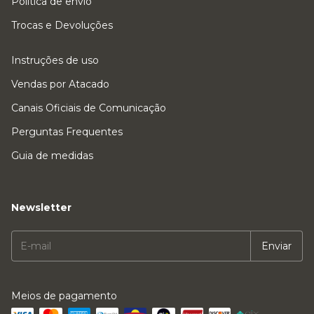
Política de envio
Trocas e Devoluções
Instruções de uso
Vendas por Atacado
Canais Oficiais de Comunicação
Perguntas Frequentes
Guia de medidas
Newsletter
Meios de pagamento