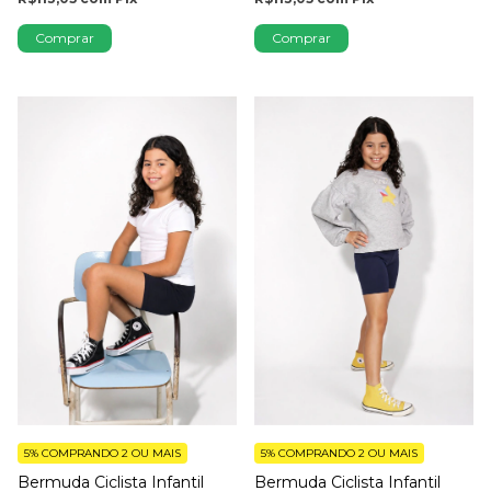
Comprar
Comprar
5%
COMPRANDO 2 OU MAIS
5%
COMPRANDO 2 OU MAIS
Bermuda Ciclista Infantil
Bermuda Ciclista Infantil