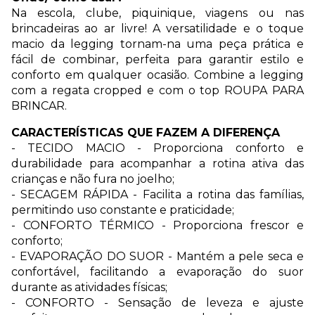
Na escola, clube, piquinique, viagens ou nas
brincadeiras ao ar livre! A versatilidade e o toque
macio da legging tornam-na uma peça prática e
fácil de combinar, perfeita para garantir estilo e
conforto em qualquer ocasião. Combine a legging
com a regata cropped e com o top ROUPA PARA
BRINCAR.
CARACTERÍSTICAS QUE FAZEM A DIFERENÇA
- TECIDO MACIO - Proporciona conforto e
durabilidade para acompanhar a rotina ativa das
crianças e não fura no joelho;
- SECAGEM RÁPIDA - Facilita a rotina das famílias,
permitindo uso constante e praticidade;
- CONFORTO TÉRMICO - Proporciona frescor e
conforto;
- EVAPORAÇÃO DO SUOR - Mantém a pele seca e
confortável, facilitando a evaporação do suor
durante as atividades físicas;
- CONFORTO - Sensação de leveza e ajuste