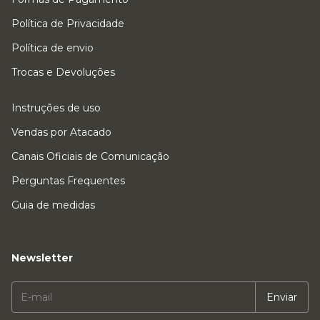
Política de Privacidade
Política de envio
Trocas e Devoluções
Instruções de uso
Vendas por Atacado
Canais Oficiais de Comunicação
Perguntas Frequentes
Guia de medidas
Newsletter