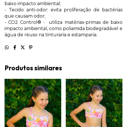
baixo impacto ambiental;
- Tecido anti-odor: evita proliferação de bactérias
que causam odor;
- CO2 Control® - utiliza matérias-primas de baixo
impacto ambiental, como poliamida biodegradável e
água de reuso na tinturaria e estamparia.
Produtos similares