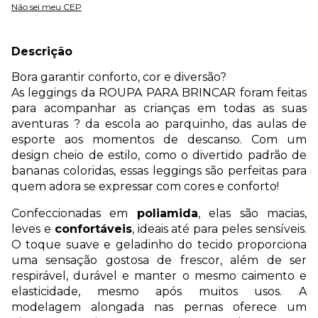
Não sei meu CEP
Descrição
Bora garantir conforto, cor e diversão?
As leggings da ROUPA PARA BRINCAR foram feitas
para acompanhar as crianças em todas as suas
aventuras ? da escola ao parquinho, das aulas de
esporte aos momentos de descanso. Com um
design cheio de estilo, como o divertido padrão de
bananas coloridas, essas leggings são perfeitas para
quem adora se expressar com cores e conforto!
Confeccionadas em
poliamida
, elas são macias,
leves e
confortáveis
, ideais até para peles sensíveis.
O toque suave e geladinho do tecido proporciona
uma sensação gostosa de frescor, além de ser
respirável, durável e manter o mesmo caimento e
elasticidade, mesmo após muitos usos. A
modelagem alongada nas pernas oferece um