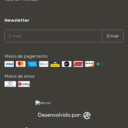
Newsletter
Meios de pagamento
Meios de envio