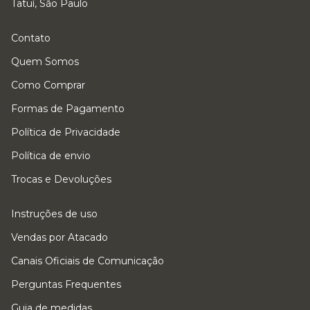
Tatuí, São Paulo
Contato
Quem Somos
Como Comprar
Formas de Pagamento
Política de Privacidade
Política de envio
Trocas e Devoluções
Instruções de uso
Vendas por Atacado
Canais Oficiais de Comunicação
Perguntas Frequentes
Guia de medidas