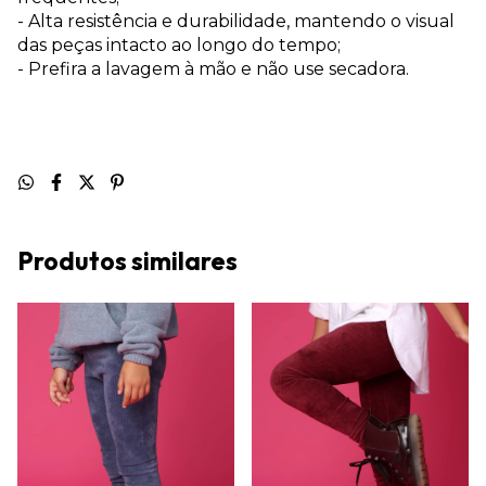
- Alta resistência e durabilidade, mantendo o visual
das peças intacto ao longo do tempo;
- Prefira a lavagem à mão e não use secadora.
Produtos similares