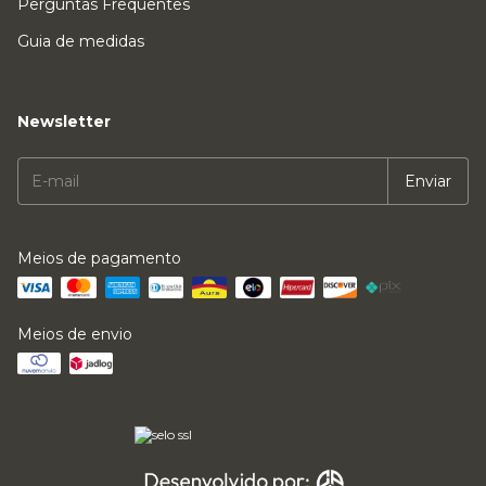
Perguntas Frequentes
Guia de medidas
Newsletter
Meios de pagamento
Meios de envio