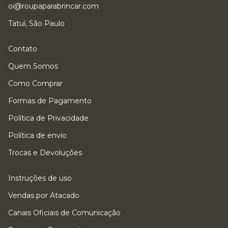
oi@roupaparabrincar.com
Tatuí, São Paulo
Contato
Quem Somos
Como Comprar
Formas de Pagamento
Política de Privacidade
Política de envio
Trocas e Devoluções
Instruções de uso
Vendas por Atacado
Canais Oficiais de Comunicação