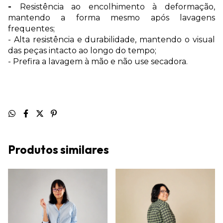
-
Resistência ao encolhimento à deformação,
mantendo a forma mesmo após lavagens
frequentes;
- Alta resistência e durabilidade, mantendo o visual
das peças intacto ao longo do tempo;
- Prefira a lavagem à mão e não use secadora.
Produtos similares