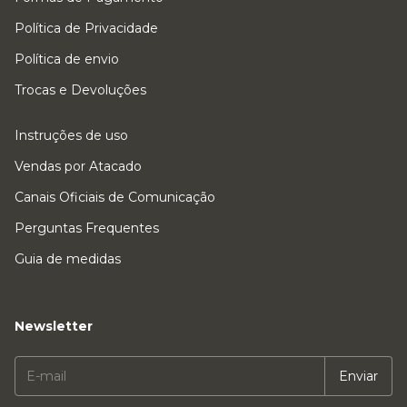
Política de Privacidade
Política de envio
Trocas e Devoluções
Instruções de uso
Vendas por Atacado
Canais Oficiais de Comunicação
Perguntas Frequentes
Guia de medidas
Newsletter