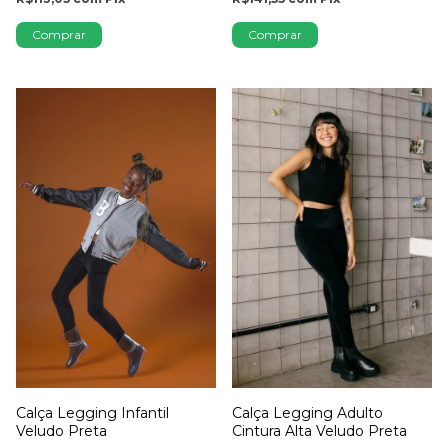
Comprar
Comprar
Calça Legging Infantil
Calça Legging Adulto
Veludo Preta
Cintura Alta Veludo Preta